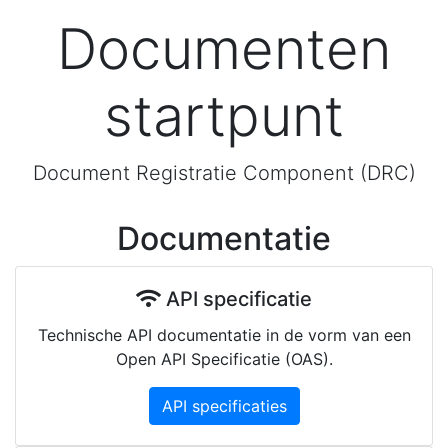
Documenten
startpunt
Document Registratie Component (DRC)
Documentatie
API specificatie
Technische API documentatie in de vorm van een
Open API Specificatie (OAS).
API specificaties