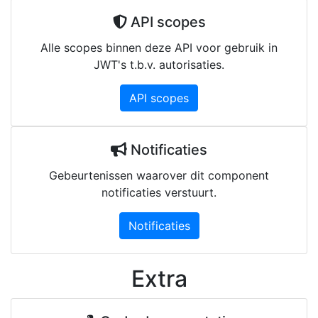
API scopes
Alle scopes binnen deze API voor gebruik in
JWT's t.b.v. autorisaties.
API scopes
Notificaties
Gebeurtenissen waarover dit component
notificaties verstuurt.
Notificaties
Extra