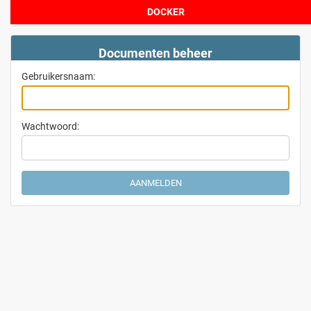
Documenten beheer
Gebruikersnaam:
Wachtwoord: